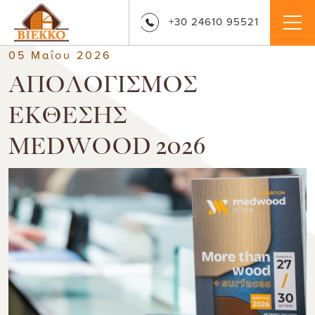
+30 24610 95521
05 Μαΐου 2026
ΑΠΟΛΟΓΙΣΜΟΣ
ΕΚΘΕΣΗΣ
MEDWOOD 2026