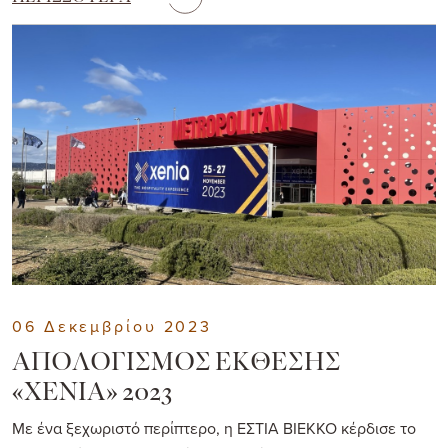
06 Δεκεμβρίου 2023
ΑΠΟΛΟΓΙΣΜΟΣ ΕΚΘΕΣΗΣ
«XENIA» 2023
Με ένα ξεχωριστό περίπτερο, η ΕΣΤΙΑ ΒΙΕΚΚΟ κέρδισε το