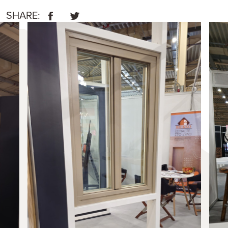
SHARE: