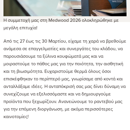
Η συμμετοχή μας στη Medwood 2026 ολοκληρώθηκε με
μεγάλη επιτυχία!
Από τις 27 έως τις 30 Μαρτίου, είχαμε τη χαρά να βρεθούμε
ανάμεσα σε επαγγελματίες και συνεργάτες του κλάδου, να
παρουσιάσουμε τα ξύλινα κουφώματά μας και να
μοιραστούμε το πάθος μας για την ποιότητα, την αισθητική
και τη βιωσιμότητα. Ευχαριστούμε θερμά όλους όσοι
επισκέφθηκαν το περίπτερό μας, γνωρίσαμε από κοντά και
ανταλλάξαμε ιδέες. Η ανταπόκρισή σας μας δίνει δύναμη να
συνεχίζουμε να εξελισσόμαστε και να δημιουργούμε
προϊόντα που ξεχωρίζουν. Ανανεώνουμε το ραντεβού μας
για την επόμενη διοργάνωση, με ακόμα περισσότερες
καινοτομίες!