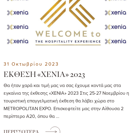
31 Οκτωβρίου 2023
ΕΚΘΕΣΗ «ΧΕΝΙΑ» 2023
Θα ήταν χαρά και τιμή μας να σας έχουμε κοντά μας στα
εγκαίνια της έκθεσης «XENIA» 2023 Στις 25-27 Νοεμβρίου η
τουριστική επαγγελματική έκθεση θα λάβει χώρα στο
ΜΕΤROPOLITAN EXPO. Επισκεφτείτε μας στην Αίθουσα 2
περίπτερο Α20, όπου θα ...
ΠΕΡΙΣΣΟΤΕΡΑ