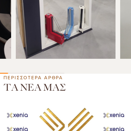
ΠΕΡΙΣΣΟΤΕΡΑ ΑΡΘΡΑ
ΤΑ ΝΕΑ ΜΑΣ