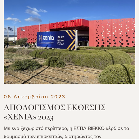
06 Δεκεμβρίου 2023
ΑΠΟΛΟΓΙΣΜΟΣ ΕΚΘΕΣΗΣ
«XENIA» 2023
Με ένα ξεχωριστό περίπτερο, η ΕΣΤΙΑ ΒΙΕΚΚΟ κέρδισε το
θαυμασμό των επισκεπτών, διατηρώντας τον