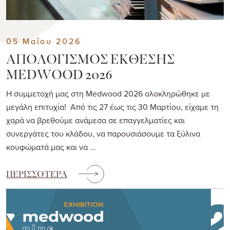
05 Μαΐου 2026
ΑΠΟΛΟΓΙΣΜΟΣ ΕΚΘΕΣΗΣ
MEDWOOD 2026
Η συμμετοχή μας στη Medwood 2026 ολοκληρώθηκε με
μεγάλη επιτυχία! Από τις 27 έως τις 30 Μαρτίου, είχαμε τη
χαρά να βρεθούμε ανάμεσα σε επαγγελματίες και
συνεργάτες του κλάδου, να παρουσιάσουμε τα ξύλινα
κουφώματά μας και να ...
ΠΕΡΙΣΣΟΤΕΡΑ