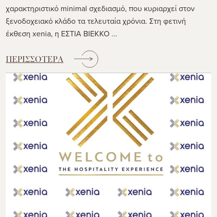
χαρακτηριστικό minimal σχεδιασμό, που κυριαρχεί στον
ξενοδοχειακό κλάδο τα τελευταία χρόνια. Στη φετινή
έκθεση xenia, η ΕΣΤΙΑ ΒΙΕΚΚΟ ...
ΠΕΡΙΣΣΟΤΕΡΑ