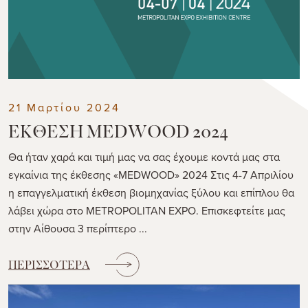
21 Μαρτίου 2024
ΕΚΘΕΣΗ MEDWOOD 2024
Θα ήταν χαρά και τιμή μας να σας έχουμε κοντά μας στα
εγκαίνια της έκθεσης «MEDWOOD» 2024 Στις 4-7 Απριλίου
η επαγγελματική έκθεση βιομηχανίας ξύλου και επίπλου θα
λάβει χώρα στο ΜΕΤROPOLITAN EXPO. Επισκεφτείτε μας
στην Αίθουσα 3 περίπτερο ...
ΠΕΡΙΣΣΟΤΕΡΑ