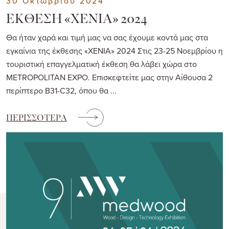
30 Οκτωβρίου 2024
ΕΚΘΕΣΗ «ΧΕΝΙΑ» 2024
Θα ήταν χαρά και τιμή μας να σας έχουμε κοντά μας στα
εγκαίνια της έκθεσης «XENIA» 2024 Στις 23-25 Νοεμβρίου η
τουριστική επαγγελματική έκθεση θα λάβει χώρα στο
ΜΕΤROPOLITAN EXPO. Επισκεφτείτε μας στην Αίθουσα 2
περίπτερο B31-C32, όπου θα ...
ΠΕΡΙΣΣΟΤΕΡΑ