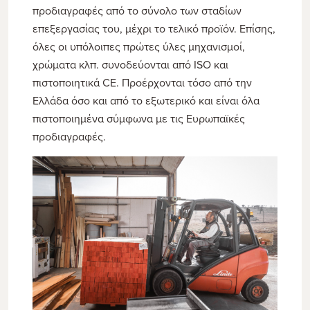
προδιαγραφές από το σύνολο των σταδίων
επεξεργασίας του, μέχρι το τελικό προϊόν. Επίσης,
όλες οι υπόλοιπες πρώτες ύλες μηχανισμοί,
χρώματα κλπ. συνοδεύονται από ISO και
πιστοποιητικά CE. Προέρχονται τόσο από την
Ελλάδα όσο και από το εξωτερικό και είναι όλα
πιστοποιημένα σύμφωνα με τις Ευρωπαϊκές
προδιαγραφές.