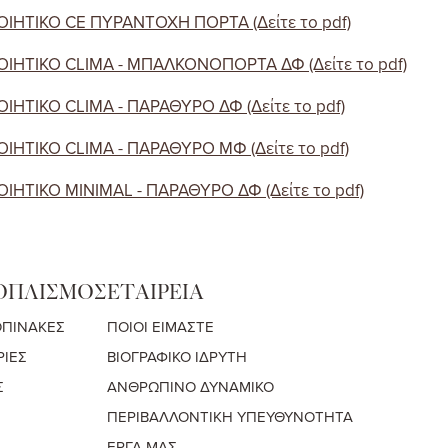
ΙΗΤΙΚΟ CE ΠΥΡΑΝΤΟΧΗ ΠΟΡΤΑ (Δείτε το pdf)
ΙΗΤΙΚΟ CLIMA - ΜΠΑΛΚΟΝΟΠΟΡΤΑ ΔΦ (Δείτε το pdf)
ΙΗΤΙΚΟ CLIMA - ΠΑΡΑΘΥΡΟ ΔΦ (Δείτε το pdf)
ΙΗΤΙΚΟ CLIMA - ΠΑΡΑΘΥΡΟ ΜΦ (Δείτε το pdf)
ΙΗΤΙΚΟ MINIMAL - ΠΑΡΑΘΥΡΟ ΔΦ (Δείτε το pdf)
ΟΠΛΙΣΜΟΣ
ΕΤΑΙΡΕΙΑ
ΟΠΙΝΑΚΕΣ
ΠΟΙΟΙ ΕΙΜΑΣΤΕ
ΡΙΕΣ
ΒΙΟΓΡΑΦΙΚΟ ΙΔΡΥΤΗ
Σ
ΑΝΘΡΩΠΙΝΟ ΔΥΝΑΜΙΚΟ
ΠΕΡΙΒΑΛΛΟΝΤΙΚΗ ΥΠΕΥΘΥΝΟΤΗΤΑ
ΕΡΓΑ ΜΑΣ