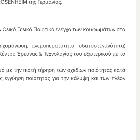
ROSENHEIM της Γερμανίας.
ον Ολικό Τελικό Ποιοτικό έλεγχο των κουφωμάτων στο
ηχομόνωση, ανεμοπερατότητα, υδατοστεγανότητα)
 Κέντρο Έρευνας & Τεχνολογίας του εξωτερικού με το
ό με την πιστή τήρηση των σχεδίων ποιότητας κατά
ς εγγύηση ποιότητας για την κάλυψη και των πλέον