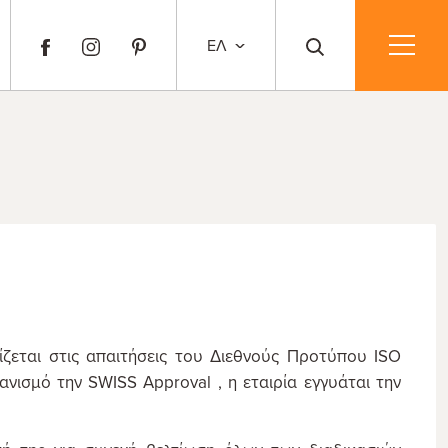
ΕΛ
ζεται στις απαιτήσεις του Διεθνούς Προτύπου ISO
ανισμό την SWISS Approval , η εταιρία εγγυάται την