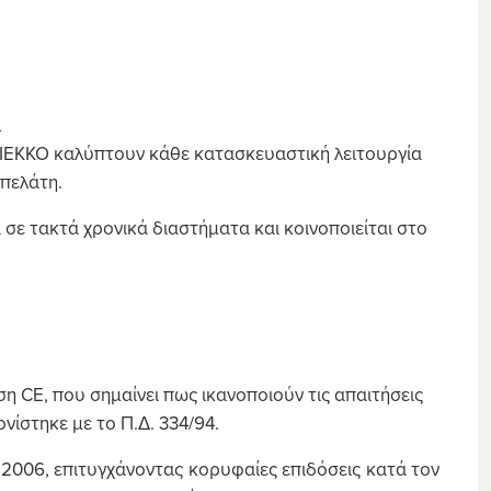
α
ΙΕΚΚΟ καλύπτουν κάθε κατασκευαστική λειτουργία
 πελάτη.
 σε τακτά χρονικά διαστήματα και κοινοποιείται στο
η CE, που σημαίνει πως ικανοποιούν τις απαιτήσεις
ίστηκε με το Π.Δ. 334/94.
:2006, επιτυγχάνοντας κορυφαίες επιδόσεις κατά τον