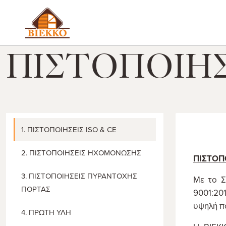
ΠΙΣΤΟΠΟΙΗΣΕ
1. ΠΙΣΤΟΠΟΙΗΣΕΙΣ ISO & CE
2. ΠΙΣΤΟΠΟΙΗΣΕΙΣ ΗΧΟΜΟΝΩΣΗΣ
ΠΙΣΤΟΠΟ
3. ΠΙΣΤΟΠΟΙΗΣΕΙΣ ΠΥΡΑΝΤΟΧΗΣ
Με το Σ
ΠΟΡΤΑΣ
9001:201
υψηλή π
4. ΠΡΩΤΗ ΥΛΗ